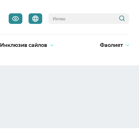
Инклюзив сайлов
Фаолият