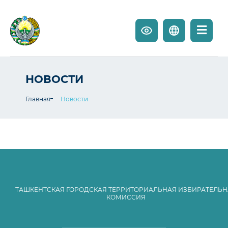
НОВОСТИ
Главная
Новости
ТАШКЕНТСКАЯ ГОРОДСКАЯ ТЕРРИТОРИАЛЬНАЯ ИЗБИРАТЕЛЬН
КОМИССИЯ